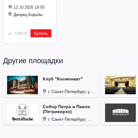
Металл
12.10.2026 19:00
Дворец Борьбы
Купить
от 2 600 ₽
Другие площадки
Клуб "Космонавт"
г. Санкт-Петербург, ул. Бронницкая, д. 24.
Собор Петра и Павла
(Петрикирхе)
г. Санкт-Петербург, Невский проспект, д. 22-24.