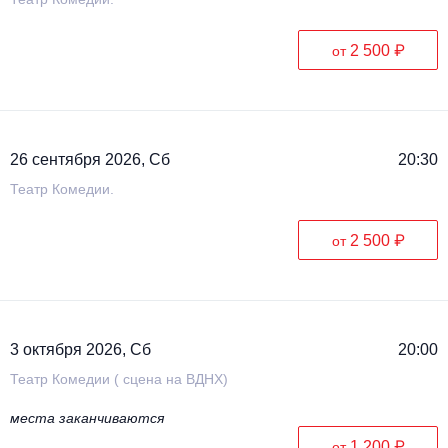
2 500 ₽
от
26 сентября 2026, Сб
20:30
Театр Комедии.
2 500 ₽
от
3 октября 2026, Сб
20:00
Театр Комедии ( сцена на ВДНХ)
места заканчиваются
1 200 ₽
от