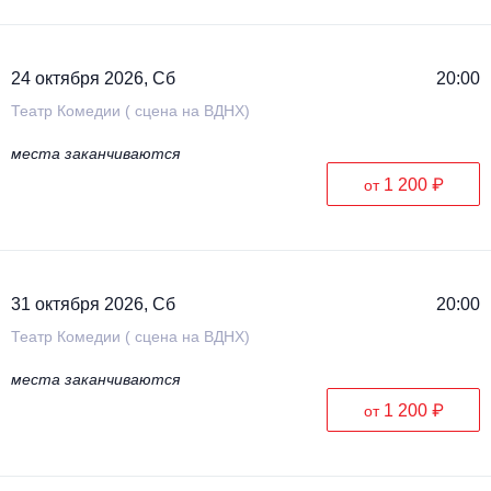
24 октября 2026, Сб
20:00
Театр Комедии ( сцена на ВДНХ)
места заканчиваются
1 200 ₽
от
31 октября 2026, Сб
20:00
Театр Комедии ( сцена на ВДНХ)
места заканчиваются
1 200 ₽
от