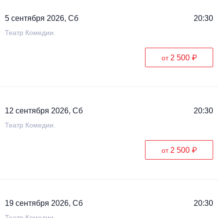
5 сентября 2026, Сб
20:30
Театр Комедии.
2 500 ₽
от
12 сентября 2026, Сб
20:30
Театр Комедии.
2 500 ₽
от
19 сентября 2026, Сб
20:30
Театр Комедии.