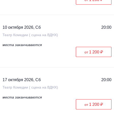
10 октября 2026, Сб
20:00
Театр Комедии ( сцена на ВДНХ)
места заканчиваются
1 200 ₽
от
17 октября 2026, Сб
20:00
Театр Комедии ( сцена на ВДНХ)
места заканчиваются
1 200 ₽
от