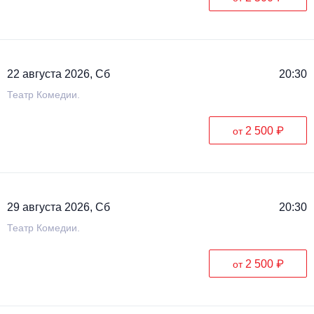
Металл
22 августа 2026, Сб
20:30
Театр Комедии.
2 500 ₽
от
29 августа 2026, Сб
20:30
Театр Комедии.
2 500 ₽
от