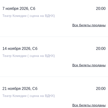
7 ноября 2026, Сб
20:00
Театр Комедии ( сцена на ВДНХ)
Все билеты проданы
14 ноября 2026, Сб
20:00
Театр Комедии ( сцена на ВДНХ)
Все билеты проданы
21 ноября 2026, Сб
20:00
Театр Комедии ( сцена на ВДНХ)
Все билеты проданы