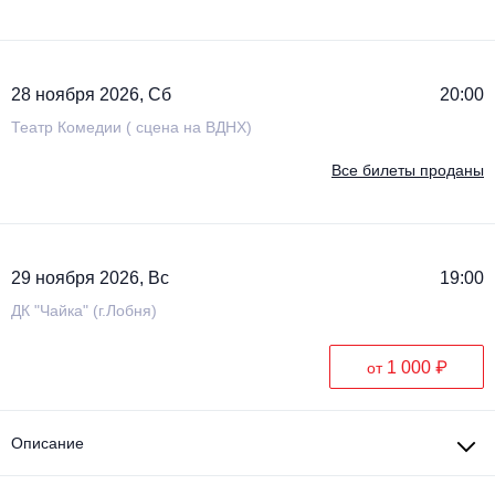
28 ноября 2026, Сб
20:00
Театр Комедии ( сцена на ВДНХ)
Все билеты проданы
29 ноября 2026, Вс
19:00
ДК "Чайка" (г.Лобня)
1 000 ₽
от
Описание