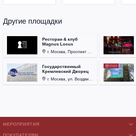
Другие площадки
Ресторан & клуб
Magnus Locus
г. Москва, Проспект Мира, д. 12, стр. 9.
Государственный
Кремлевский Дворец
г. Москва, ул. Воздвиженка, д. 1, Кремль.
МЕРОПРИЯТИЯ
ПОКУПАТЕЛЯМ