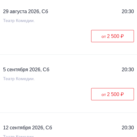
29 августа 2026, Сб
20:30
Театр Комедии.
2 500 ₽
от
5 сентября 2026, Сб
20:30
Театр Комедии.
2 500 ₽
от
12 сентября 2026, Сб
20:30
Театр Комедии.