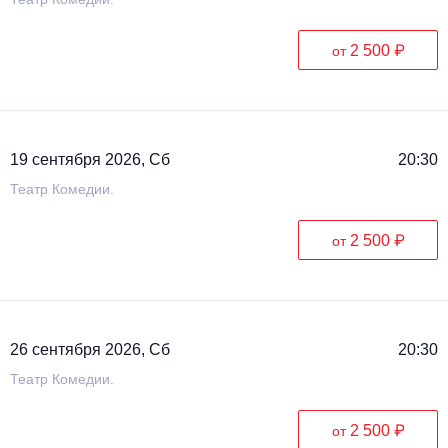
2 500 ₽
от
19 сентября 2026, Сб
20:30
Театр Комедии.
2 500 ₽
от
26 сентября 2026, Сб
20:30
Театр Комедии.
2 500 ₽
от