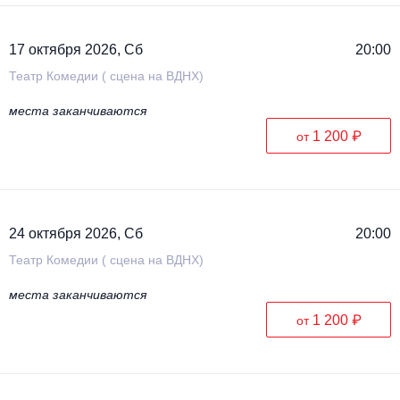
17 октября 2026, Сб
20:00
Театр Комедии ( сцена на ВДНХ)
места заканчиваются
1 200 ₽
от
24 октября 2026, Сб
20:00
Театр Комедии ( сцена на ВДНХ)
места заканчиваются
1 200 ₽
от