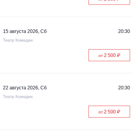
Металл
15 августа 2026, Сб
20:30
Театр Комедии.
2 500 ₽
от
22 августа 2026, Сб
20:30
Театр Комедии.
2 500 ₽
от