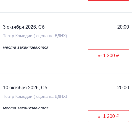
3 октября 2026, Сб
20:00
Театр Комедии ( сцена на ВДНХ)
места заканчиваются
1 200 ₽
от
10 октября 2026, Сб
20:00
Театр Комедии ( сцена на ВДНХ)
места заканчиваются
1 200 ₽
от