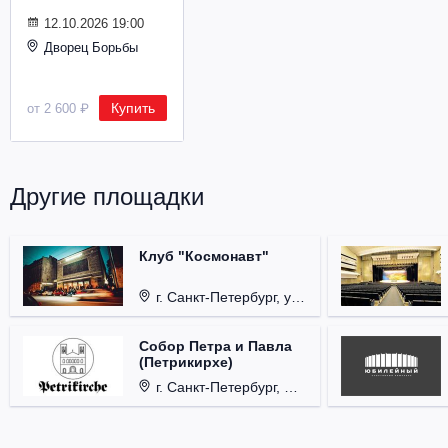
Металл
12.10.2026 19:00
Дворец Борьбы
Купить
от 2 600 ₽
Другие площадки
Клуб "Космонавт"
г. Санкт-Петербург, ул. Бронницкая, д. 24.
Собор Петра и Павла
(Петрикирхе)
г. Санкт-Петербург, Невский проспект, д. 22-24.