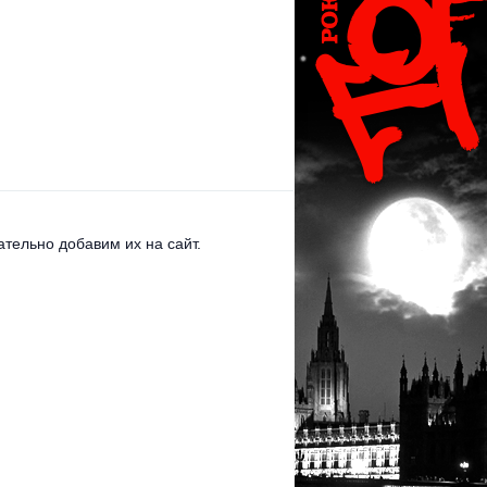
тельно добавим их на сайт.