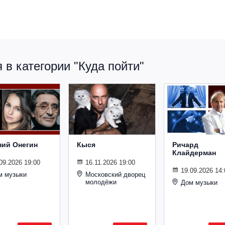
в категории "Куда пойти"
ний Онегин
Кыся
Ричард
Клайдерман
09.2026 19:00
16.11.2026 19:00
19.09.2026 14:
м музыки
Московский дворец
молодёжи
Дом музыки