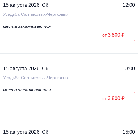
15 августа 2026, Сб
12:00
Усадьба Салтыковых-Чертковых
места заканчиваются
3 800 ₽
от
15 августа 2026, Сб
13:00
Усадьба Салтыковых-Чертковых
места заканчиваются
3 800 ₽
от
15 августа 2026, Сб
15:00