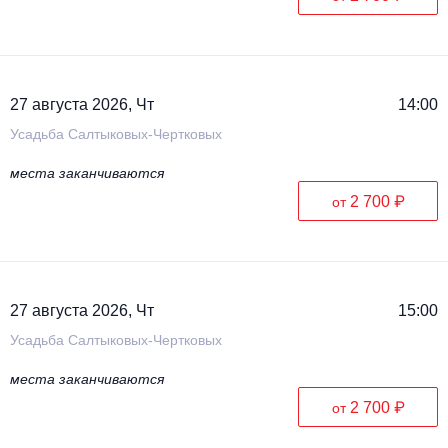
27 августа 2026, Чт
14:00
Усадьба Салтыковых-Чертковых
места заканчиваются
2 700 ₽
от
27 августа 2026, Чт
15:00
Усадьба Салтыковых-Чертковых
места заканчиваются
2 700 ₽
от