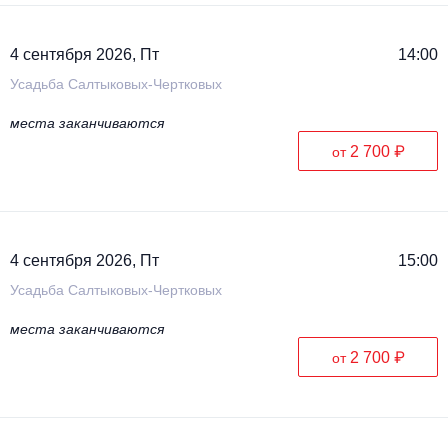
4 сентября 2026, Пт
14:00
Усадьба Салтыковых-Чертковых
места заканчиваются
2 700 ₽
от
4 сентября 2026, Пт
15:00
Усадьба Салтыковых-Чертковых
места заканчиваются
2 700 ₽
от