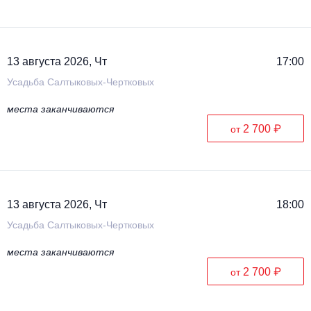
13 августа 2026, Чт
17:00
Усадьба Салтыковых-Чертковых
места заканчиваются
2 700 ₽
от
13 августа 2026, Чт
18:00
Усадьба Салтыковых-Чертковых
места заканчиваются
2 700 ₽
от