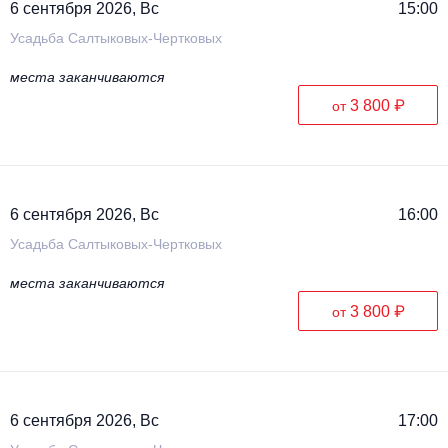
6 сентября 2026, Вс
15:00
Усадьба Салтыковых-Чертковых
места заканчиваются
3 800 ₽
от
6 сентября 2026, Вс
16:00
Усадьба Салтыковых-Чертковых
места заканчиваются
3 800 ₽
от
6 сентября 2026, Вс
17:00