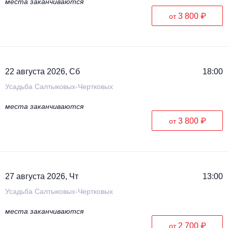
места заканчиваются
3 800 ₽
от
22 августа 2026, Сб
18:00
Усадьба Салтыковых-Чертковых
места заканчиваются
3 800 ₽
от
27 августа 2026, Чт
13:00
Усадьба Салтыковых-Чертковых
места заканчиваются
2 700 ₽
от