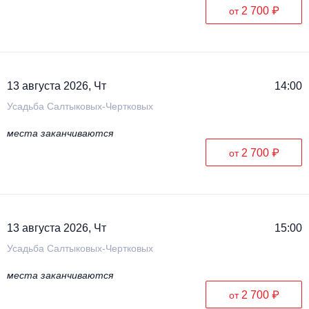
2 700 ₽
от
13 августа 2026, Чт
14:00
Усадьба Салтыковых-Чертковых
места заканчиваются
2 700 ₽
от
13 августа 2026, Чт
15:00
Усадьба Салтыковых-Чертковых
места заканчиваются
2 700 ₽
от