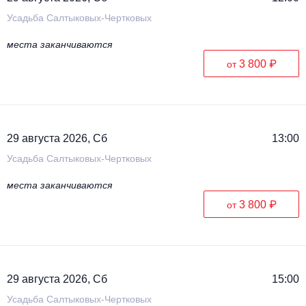
Усадьба Салтыковых-Чертковых
места заканчиваются
3 800 ₽
от
29 августа 2026, Сб
13:00
Усадьба Салтыковых-Чертковых
места заканчиваются
3 800 ₽
от
29 августа 2026, Сб
15:00
Усадьба Салтыковых-Чертковых