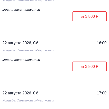
места заканчиваются
3 800 ₽
от
22 августа 2026, Сб
16:00
Усадьба Салтыковых-Чертковых
места заканчиваются
3 800 ₽
от
22 августа 2026, Сб
17:00
Усадьба Салтыковых-Чертковых