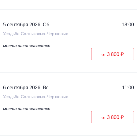
5 сентября 2026, Сб
18:00
Усадьба Салтыковых-Чертковых
места заканчиваются
3 800 ₽
от
6 сентября 2026, Вс
11:00
Усадьба Салтыковых-Чертковых
места заканчиваются
3 800 ₽
от