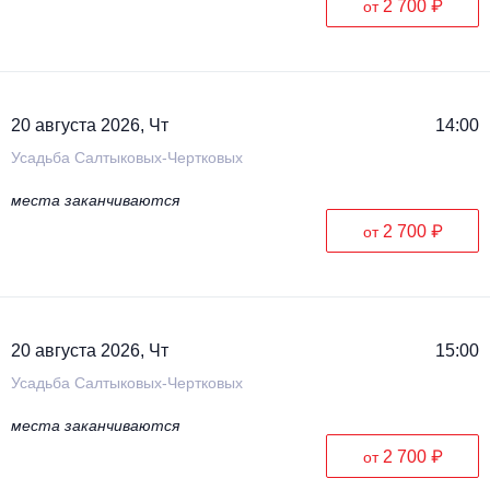
2 700 ₽
от
20 августа 2026, Чт
14:00
Усадьба Салтыковых-Чертковых
места заканчиваются
2 700 ₽
от
20 августа 2026, Чт
15:00
Усадьба Салтыковых-Чертковых
места заканчиваются
2 700 ₽
от