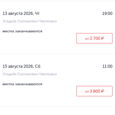
13 августа 2026, Чт
19:00
Усадьба Салтыковых-Чертковых
места заканчиваются
2 700 ₽
от
15 августа 2026, Сб
11:00
Усадьба Салтыковых-Чертковых
места заканчиваются
3 800 ₽
от