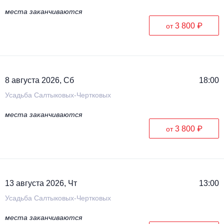
места заканчиваются
3 800 ₽
от
8 августа 2026, Сб
18:00
Усадьба Салтыковых-Чертковых
места заканчиваются
3 800 ₽
от
13 августа 2026, Чт
13:00
Усадьба Салтыковых-Чертковых
места заканчиваются