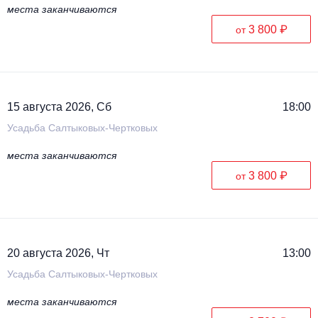
места заканчиваются
3 800 ₽
от
15 августа 2026, Сб
18:00
Усадьба Салтыковых-Чертковых
места заканчиваются
3 800 ₽
от
20 августа 2026, Чт
13:00
Усадьба Салтыковых-Чертковых
места заканчиваются