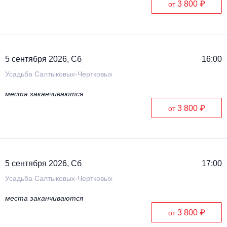
3 800 ₽
от
5 сентября 2026, Сб
16:00
Усадьба Салтыковых-Чертковых
места заканчиваются
3 800 ₽
от
5 сентября 2026, Сб
17:00
Усадьба Салтыковых-Чертковых
места заканчиваются
3 800 ₽
от