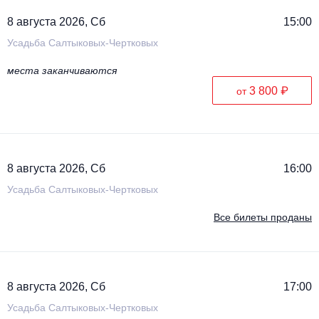
8 августа 2026, Сб
15:00
Усадьба Салтыковых-Чертковых
места заканчиваются
3 800 ₽
от
8 августа 2026, Сб
16:00
Усадьба Салтыковых-Чертковых
Все билеты проданы
8 августа 2026, Сб
17:00
Усадьба Салтыковых-Чертковых