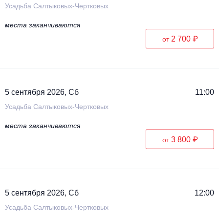
Усадьба Салтыковых-Чертковых
места заканчиваются
2 700 ₽
от
5 сентября 2026, Сб
11:00
Усадьба Салтыковых-Чертковых
места заканчиваются
3 800 ₽
от
5 сентября 2026, Сб
12:00
Усадьба Салтыковых-Чертковых