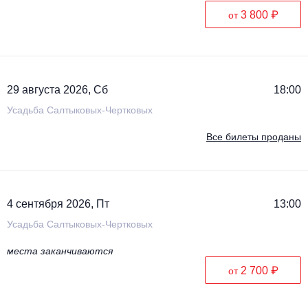
3 800 ₽
от
29 августа 2026, Сб
18:00
Усадьба Салтыковых-Чертковых
Все билеты проданы
4 сентября 2026, Пт
13:00
Усадьба Салтыковых-Чертковых
места заканчиваются
2 700 ₽
от