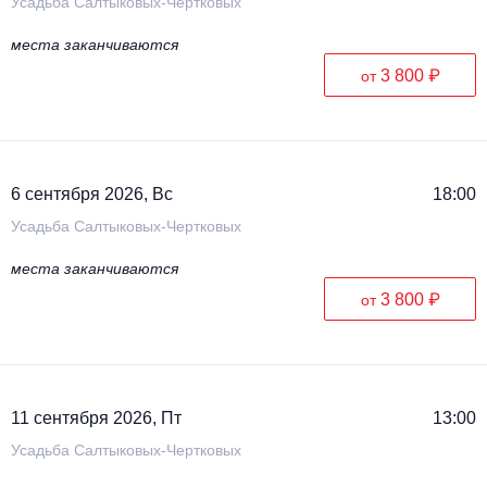
Усадьба Салтыковых-Чертковых
места заканчиваются
3 800 ₽
от
6 сентября 2026, Вс
18:00
Усадьба Салтыковых-Чертковых
места заканчиваются
3 800 ₽
от
11 сентября 2026, Пт
13:00
Усадьба Салтыковых-Чертковых