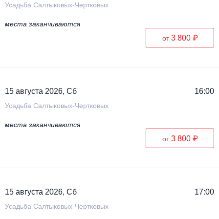
Усадьба Салтыковых-Чертковых
места заканчиваются
3 800 ₽
от
15 августа 2026, Сб
16:00
Усадьба Салтыковых-Чертковых
места заканчиваются
3 800 ₽
от
15 августа 2026, Сб
17:00
Усадьба Салтыковых-Чертковых