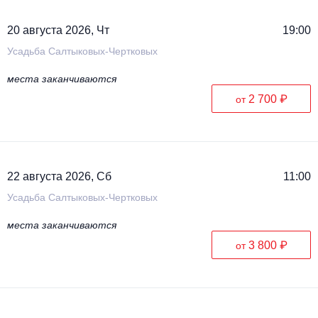
20 августа 2026, Чт
19:00
Усадьба Салтыковых-Чертковых
места заканчиваются
2 700 ₽
от
22 августа 2026, Сб
11:00
Усадьба Салтыковых-Чертковых
места заканчиваются
3 800 ₽
от