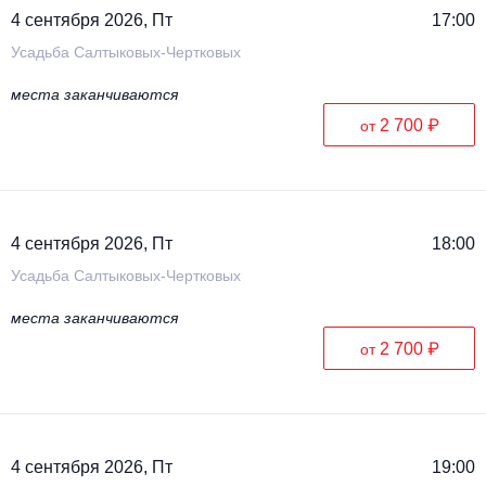
4 сентября 2026, Пт
17:00
Усадьба Салтыковых-Чертковых
места заканчиваются
2 700 ₽
от
4 сентября 2026, Пт
18:00
Усадьба Салтыковых-Чертковых
места заканчиваются
2 700 ₽
от
4 сентября 2026, Пт
19:00