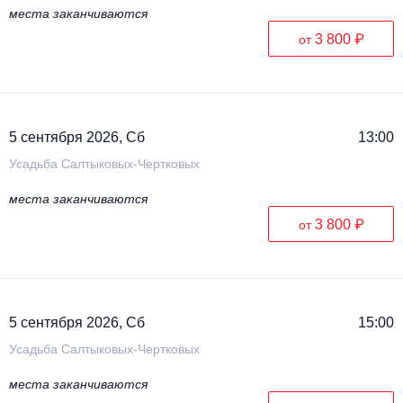
места заканчиваются
3 800 ₽
от
5 сентября 2026, Сб
13:00
Усадьба Салтыковых-Чертковых
места заканчиваются
3 800 ₽
от
5 сентября 2026, Сб
15:00
Усадьба Салтыковых-Чертковых
места заканчиваются