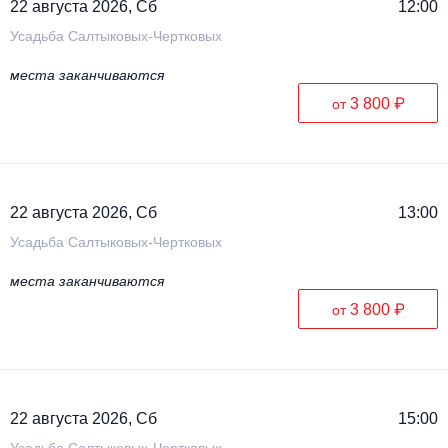
22 августа 2026, Сб
12:00
Усадьба Салтыковых-Чертковых
места заканчиваются
3 800 ₽
от
22 августа 2026, Сб
13:00
Усадьба Салтыковых-Чертковых
места заканчиваются
3 800 ₽
от
22 августа 2026, Сб
15:00
Усадьба Салтыковых-Чертковых