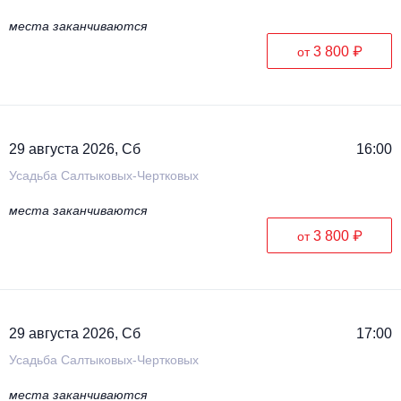
места заканчиваются
3 800 ₽
от
29 августа 2026, Сб
16:00
Усадьба Салтыковых-Чертковых
места заканчиваются
3 800 ₽
от
29 августа 2026, Сб
17:00
Усадьба Салтыковых-Чертковых
места заканчиваются