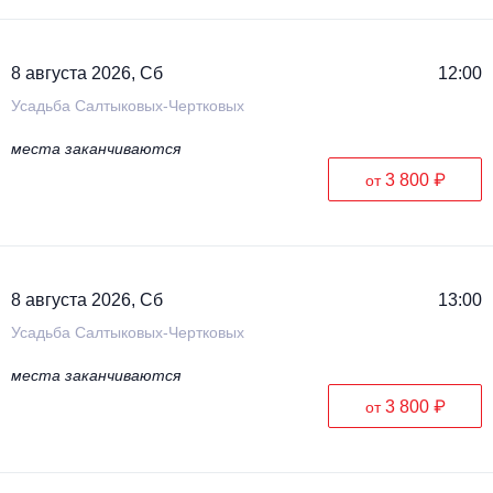
Металл
8 августа 2026, Сб
12:00
Усадьба Салтыковых-Чертковых
места заканчиваются
3 800 ₽
от
8 августа 2026, Сб
13:00
Усадьба Салтыковых-Чертковых
места заканчиваются
3 800 ₽
от