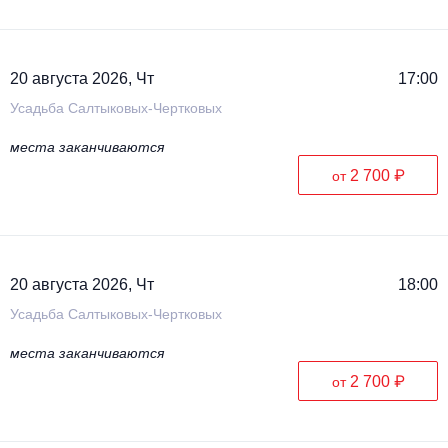
20 августа 2026, Чт
17:00
Усадьба Салтыковых-Чертковых
места заканчиваются
2 700 ₽
от
20 августа 2026, Чт
18:00
Усадьба Салтыковых-Чертковых
места заканчиваются
2 700 ₽
от