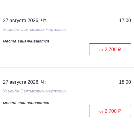
27 августа 2026, Чт
17:00
Усадьба Салтыковых-Чертковых
места заканчиваются
2 700 ₽
от
27 августа 2026, Чт
18:00
Усадьба Салтыковых-Чертковых
места заканчиваются
2 700 ₽
от