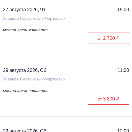
27 августа 2026, Чт
19:00
Усадьба Салтыковых-Чертковых
места заканчиваются
2 700 ₽
от
29 августа 2026, Сб
11:00
Усадьба Салтыковых-Чертковых
места заканчиваются
3 800 ₽
от
29 августа 2026, Сб
12:00