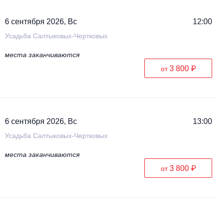
6 сентября 2026, Вс
12:00
Усадьба Салтыковых-Чертковых
места заканчиваются
3 800 ₽
от
6 сентября 2026, Вс
13:00
Усадьба Салтыковых-Чертковых
места заканчиваются
3 800 ₽
от