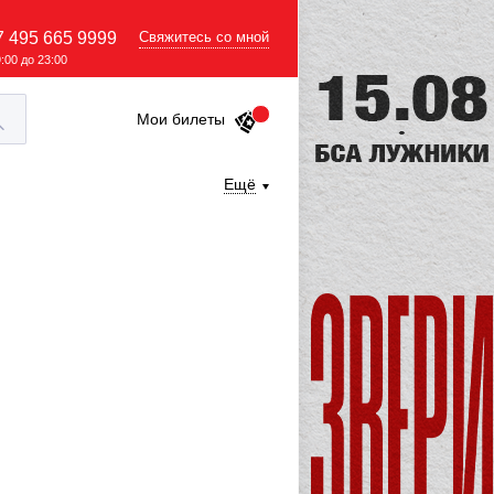
7 495 665 9999
Свяжитесь со мной
9:00 до 23:00
Мои билеты
Ещё