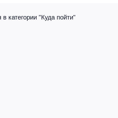
в категории "Куда пойти"