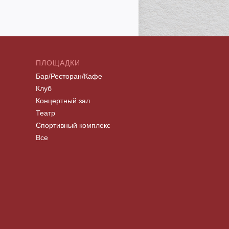
ПЛОЩАДКИ
Бар/Ресторан/Кафе
Клуб
Концертный зал
Театр
Спортивный комплекс
Все