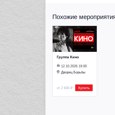
Похожие мероприятия 
Группа Кино
12.10.2026 19:00
Дворец Борьбы
Купить
от 2 600 ₽