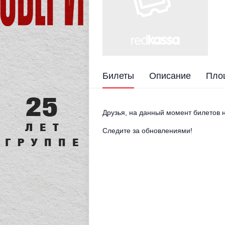
Билеты
Описание
Пло
Друзья, на данный момент билетов н
Следите за обновлениями!