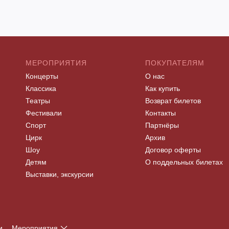
МЕРОПРИЯТИЯ
ПОКУПАТЕЛЯМ
Концерты
О нас
Классика
Как купить
Театры
Возврат билетов
Фестивали
Контакты
Спорт
Партнёры
Цирк
Архив
Шоу
Договор оферты
Детям
О поддельных билетах
Выставки, экскурсии
и
Мероприятия