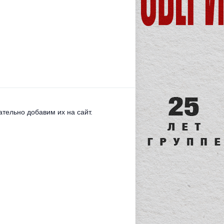
тельно добавим их на сайт.