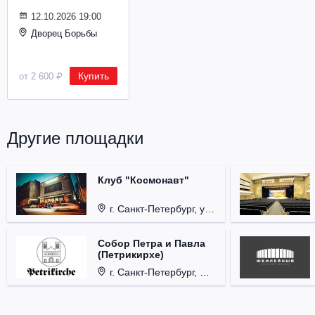
Металл
12.10.2026 19:00
Дворец Борьбы
Купить
от 2 600 ₽
Другие площадки
Клуб "Космонавт"
г. Санкт-Петербург, ул. Бронницкая, д. 24.
Собор Петра и Павла
(Петрикирхе)
г. Санкт-Петербург, Невский проспект, д. 22-24.