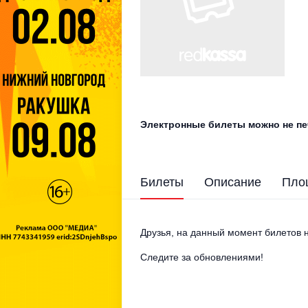
Электронные билеты можно не печ
Билеты
Описание
Пло
Друзья, на данный момент билетов н
Следите за обновлениями!