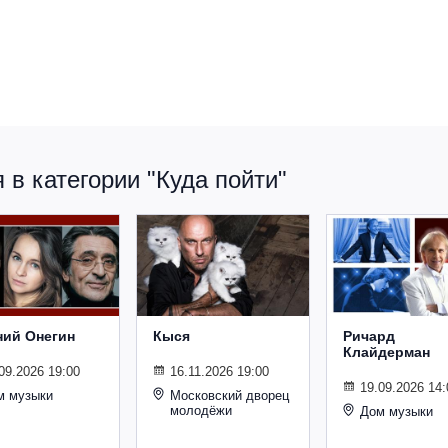
в категории "Куда пойти"
ний Онегин
Кыся
Ричард
Клайдерман
09.2026 19:00
16.11.2026 19:00
19.09.2026 14:
м музыки
Московский дворец
молодёжи
Дом музыки