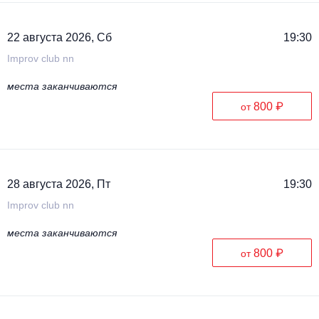
22 августа 2026, Сб
19:30
Improv club nn
места заканчиваются
800 ₽
от
28 августа 2026, Пт
19:30
Improv club nn
места заканчиваются
800 ₽
от