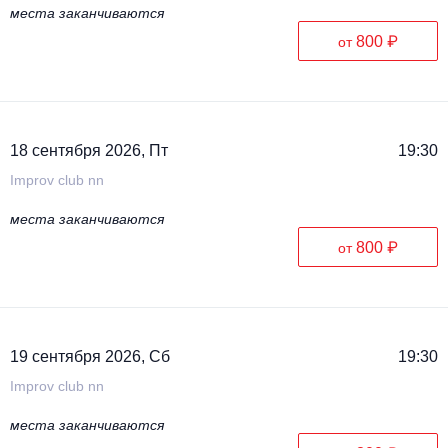
места заканчиваются
800 ₽
от
18 сентября 2026, Пт
19:30
Improv club nn
места заканчиваются
800 ₽
от
19 сентября 2026, Сб
19:30
Improv club nn
места заканчиваются