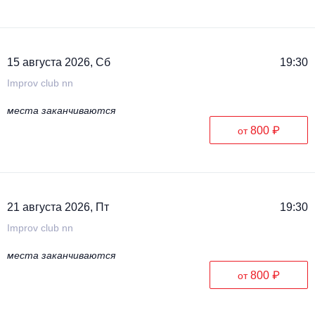
Металл
15 августа 2026, Сб
19:30
Improv club nn
места заканчиваются
800 ₽
от
21 августа 2026, Пт
19:30
Improv club nn
места заканчиваются
800 ₽
от