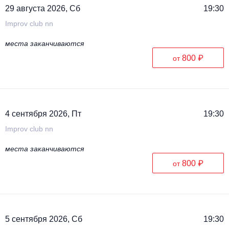
29 августа 2026, Сб
19:30
Improv club nn
места заканчиваются
800 ₽
от
4 сентября 2026, Пт
19:30
Improv club nn
места заканчиваются
800 ₽
от
5 сентября 2026, Сб
19:30