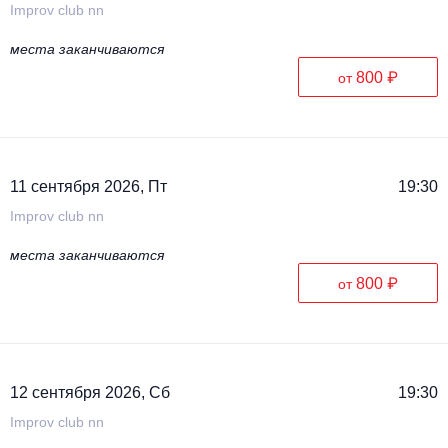
Improv club nn
места заканчиваются
800 ₽
от
11 сентября 2026, Пт
19:30
Improv club nn
места заканчиваются
800 ₽
от
12 сентября 2026, Сб
19:30
Improv club nn