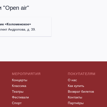
 "Open air"
ик «Коломенское»
спект Андропова, д. 39.
МЕРОПРИЯТИЯ
ПОКУПАТЕЛЯМ
Концерты
О нас
Классика
Как купить
Театры
Возврат билетов
Фестивали
Контакты
Спорт
Партнёры