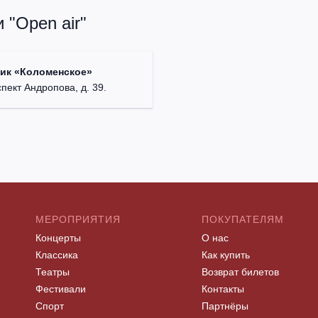
 "Open air"
ик «Коломенское»
спект Андропова, д. 39.
МЕРОПРИЯТИЯ
ПОКУПАТЕЛЯМ
Концерты
О нас
Классика
Как купить
Театры
Возврат билетов
Фестивали
Контакты
Спорт
Партнёры