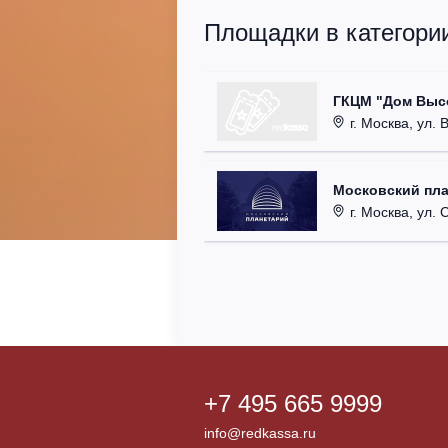
Площадки в категори
ГКЦМ "Дом Высо
г. Москва, ул. 
Московский пл
г. Москва, ул. Са
+7 495 665 9999
info@redkassa.ru