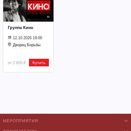
Металл
Группа Кино
12.10.2026 19:00
Дворец Борьбы
Купить
от 2 600 ₽
МЕРОПРИЯТИЯ