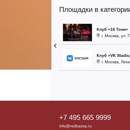
Площадки в категории
Клуб «16 Тонн»
г. Москва, ул. 
Клуб «VK Stadi
г. Москва, Ленинг
+7 495 665 9999
info@redkassa.ru