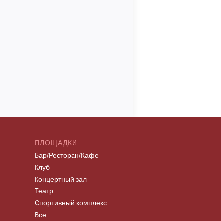
ПЛОЩАДКИ
Бар/Ресторан/Кафе
Клуб
Концертный зал
Театр
Спортивный комплекс
Все