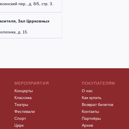
есенский пер., д. 8/5, стр. 3.
асителя, Зал Церковных
Волхонка, д. 15.
МЕРОПРИЯТИЯ
ПОКУПАТЕЛЯМ
Концерты
О нас
Классика
Как купить
Театры
Возврат билетов
Фестивали
Контакты
Спорт
Партнёры
Цирк
Архив