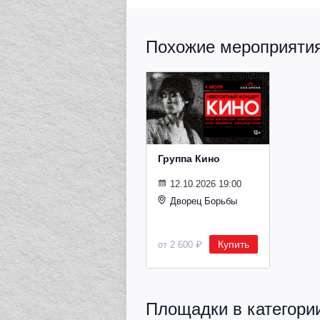
Похожие мероприятия 
Группа Кино
12.10.2026 19:00
Дворец Борьбы
Купить
от 2 600 ₽
Площадки в категории