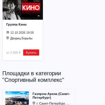
Металл
Группа Кино
12.10.2026 19:00
Дворец Борьбы
Купить
от 2 600 ₽
Площадки в категории
"Спортивный комплекс"
Газпром Арена (Санкт-
Петербург)
г. Санкт-Петербург, Футбольная аллея, д. 1.