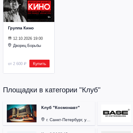
Металл
Группа Кино
12.10.2026 19:00
Дворец Борьбы
Купить
от 2 600 ₽
Площадки в категории "Клуб"
Клуб "Космонавт"
г. Санкт-Петербург, ул. Бронницкая, д. 24.