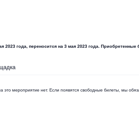
ая 2023 года, переносится на 3 мая 2023 года. Приобретенные
щадка
а это мероприятие нет. Если появятся свободные билеты, мы обяза