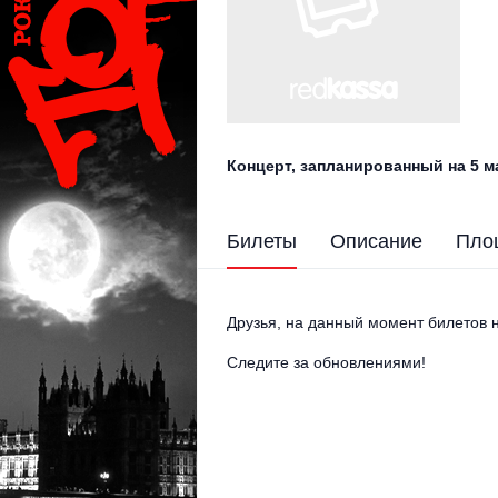
Концерт, запланированный на 5 м
Билеты
Описание
Пло
Друзья, на данный момент билетов н
Следите за обновлениями!