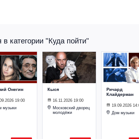
в категории "Куда пойти"
ний Онегин
Кыся
Ричард
Клайдерман
09.2026 19:00
16.11.2026 19:00
19.09.2026 14:
м музыки
Московский дворец
молодёжи
Дом музыки