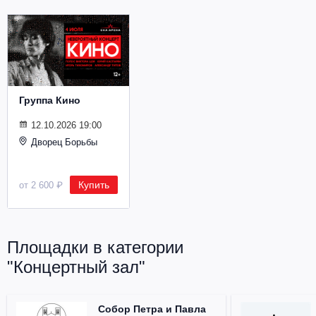
Металл
Группа Кино
12.10.2026 19:00
Дворец Борьбы
Купить
от 2 600 ₽
Площадки в категории
"Концертный зал"
Собор Петра и Павла