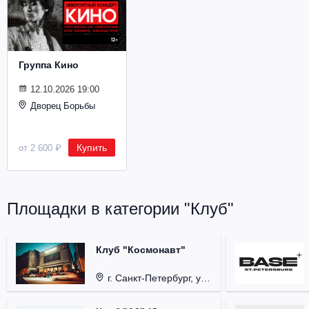
Металл
Группа Кино
12.10.2026 19:00
Дворец Борьбы
Купить
от 2 600 ₽
Площадки в категории "Клуб"
Клуб "Космонавт"
г. Санкт-Петербург, ул. Бронницкая, д. 24.