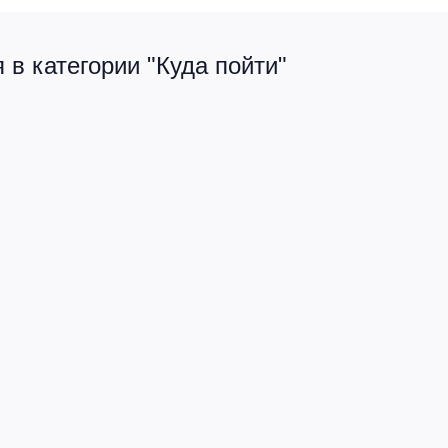
в категории "Куда пойти"