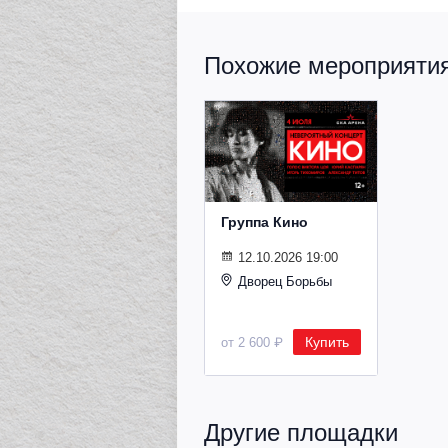
Похожие мероприятия 
Группа Кино
12.10.2026 19:00
Дворец Борьбы
Купить
от 2 600 ₽
Другие площадки