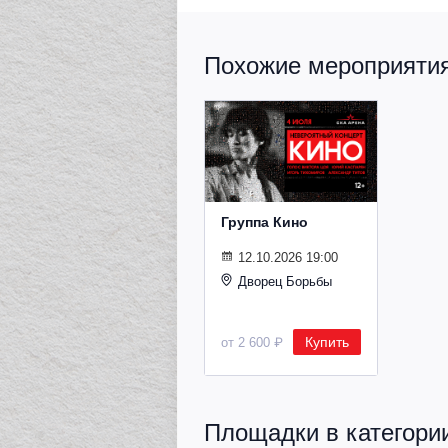
Похожие мероприятия 
Группа Кино
12.10.2026 19:00
Дворец Борьбы
Купить
от 2 600 ₽
Площадки в категории