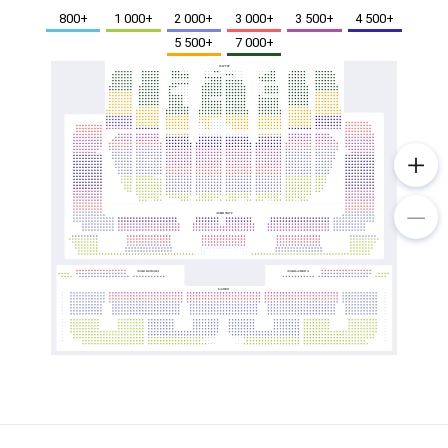
Металл