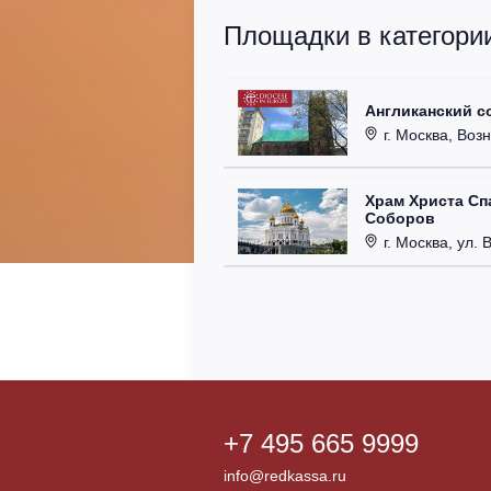
Площадки в категори
Англиканский с
г. Москва, Возн
Храм Христа Сп
Соборов
г. Москва, ул. 
+7 495 665 9999
info@redkassa.ru