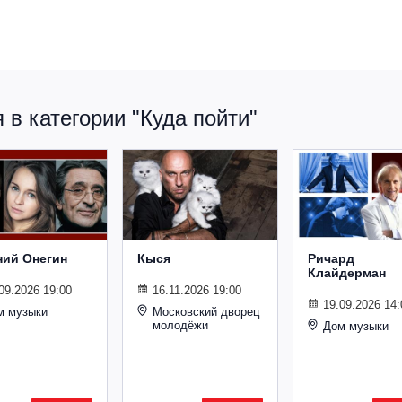
в категории "Куда пойти"
ний Онегин
Кыся
Ричард
Клайдерман
09.2026 19:00
16.11.2026 19:00
19.09.2026 14:
м музыки
Московский дворец
молодёжи
Дом музыки