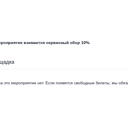
мероприятие взимается сервисный сбор 10%.
щадка
а это мероприятие нет. Если появятся свободные билеты, мы обяза