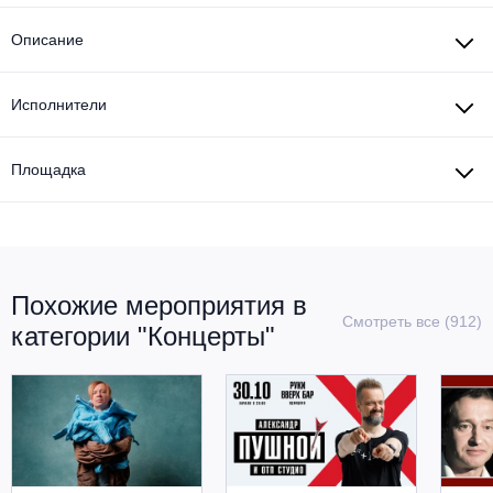
Описание
Исполнители
Площадка
Похожие мероприятия в
Смотреть все (912)
категории "Концерты"