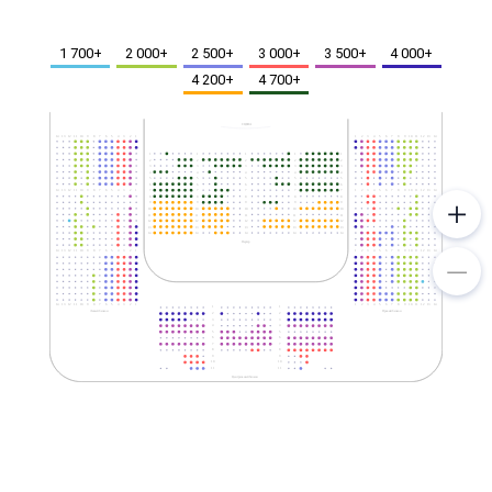
Металл