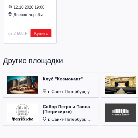
Металл
12.10.2026 19:00
Дворец Борьбы
Купить
от 2 600 ₽
Другие площадки
Клуб "Космонавт"
г. Санкт-Петербург, ул. Бронницкая, д. 24.
Собор Петра и Павла
(Петрикирхе)
г. Санкт-Петербург, Невский проспект, д. 22-24.