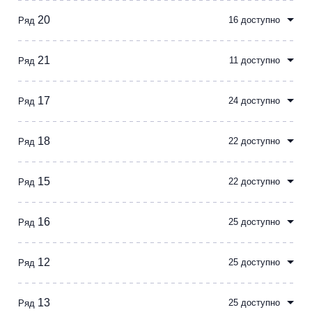
Металл
20
16 доступно
Ряд
21
11 доступно
Ряд
17
24 доступно
Ряд
18
22 доступно
Ряд
15
22 доступно
Ряд
16
25 доступно
Ряд
12
25 доступно
Ряд
13
25 доступно
Ряд