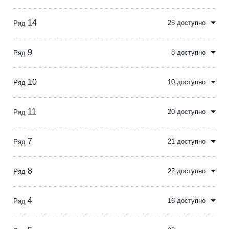
14
25 доступно
Ряд
9
8 доступно
Ряд
10
10 доступно
Ряд
11
20 доступно
Ряд
7
21 доступно
Ряд
8
22 доступно
Ряд
4
16 доступно
Ряд