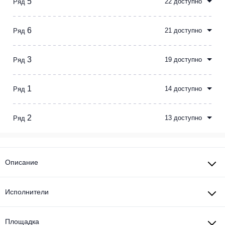
5
22 доступно
Ряд
6
21 доступно
Ряд
3
19 доступно
Ряд
1
14 доступно
Ряд
2
13 доступно
Ряд
Описание
Исполнители
Площадка