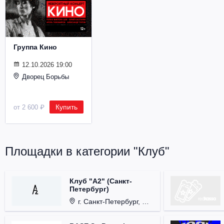
Металл
Группа Кино
12.10.2026 19:00
Дворец Борьбы
Купить
от 2 600 ₽
Площадки в категории "Клуб"
Клуб "А2" (Санкт-
Петербург)
г. Санкт-Петербург, Проспект медиков, д. 3.