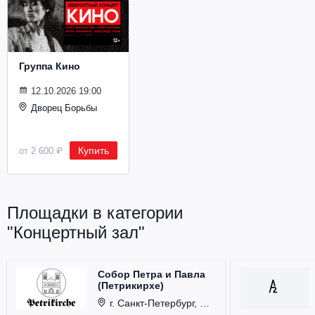
Металл
Группа Кино
12.10.2026 19:00
Дворец Борьбы
Купить
от 2 600 ₽
Площадки в категории
"Концертный зал"
Собор Петра и Павла
(Петрикирхе)
г. Санкт-Петербург, Невский проспект, д. 22-24.