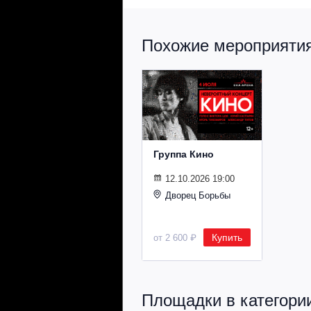
Похожие мероприятия 
Группа Кино
12.10.2026 19:00
Дворец Борьбы
Купить
от 2 600 ₽
Площадки в категории