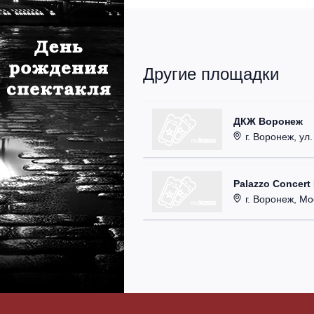
Другие площадки
ДКЖ Воронеж
г. Воронеж, ул.
Palazzo Concert
г. Воронеж, Мос