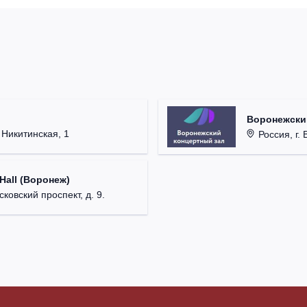
Воронежски
 Никитинская, 1
Россия, г. Во
 Hall (Воронеж)
ковский проспект, д. 9.