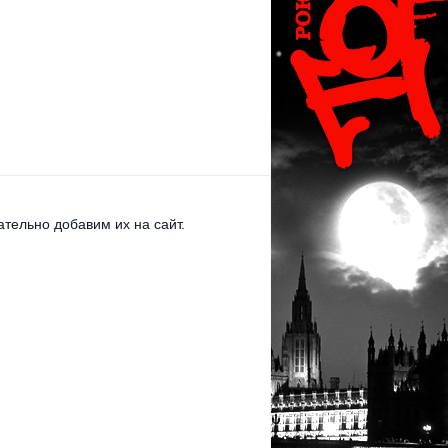
тельно добавим их на сайт.