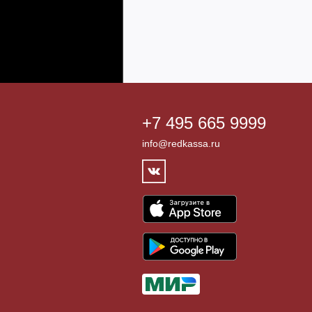
+7 495 665 9999
info@redkassa.ru