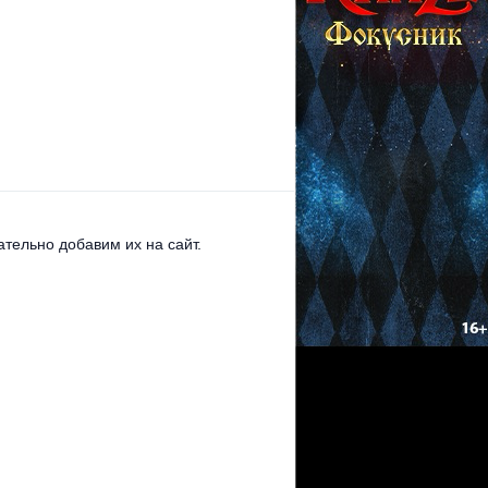
тельно добавим их на сайт.