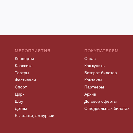
МЕРОПРИЯТИЯ
ПОКУПАТЕЛЯМ
Концерты
О нас
Классика
Как купить
Театры
Возврат билетов
Фестивали
Контакты
Спорт
Партнёры
Цирк
Архив
Шоу
Договор оферты
Детям
О поддельных билетах
Выставки, экскурсии