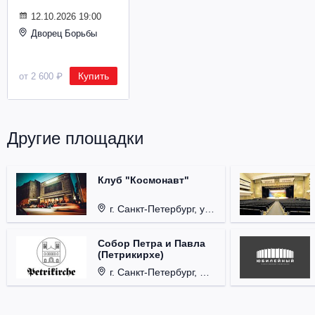
Металл
12.10.2026 19:00
Дворец Борьбы
Купить
от 2 600 ₽
Другие площадки
Клуб "Космонавт"
г. Санкт-Петербург, ул. Бронницкая, д. 24.
Собор Петра и Павла
(Петрикирхе)
г. Санкт-Петербург, Невский проспект, д. 22-24.