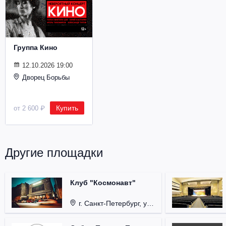
Металл
Группа Кино
12.10.2026 19:00
Дворец Борьбы
Купить
от 2 600 ₽
Другие площадки
Клуб "Космонавт"
г. Санкт-Петербург, ул. Бронницкая, д. 24.