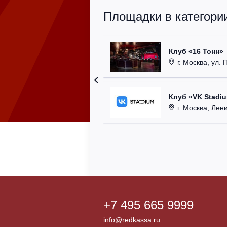
Площадки в категории
Клуб «16 Тонн»
г. Москва, ул. 
Клуб «VK Stadi
г. Москва, Ленинг
+7 495 665 9999
info@redkassa.ru