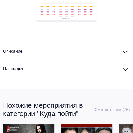
Металл
Описание
Площадка
Похожие мероприятия в
Смотреть все (76)
категории "Куда пойти"