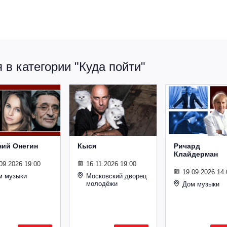
в категории "Куда пойти"
ний Онегин
Кыся
Ричард
Клайдерман
09.2026 19:00
16.11.2026 19:00
19.09.2026 14:
м музыки
Московский дворец
молодёжи
Дом музыки