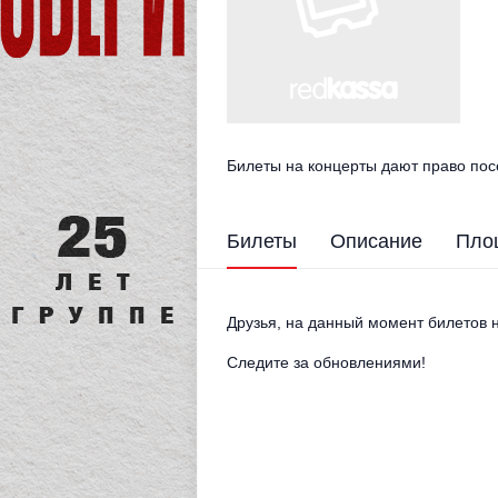
Билеты на концерты дают право пос
Билеты
Описание
Пло
Друзья, на данный момент билетов н
Следите за обновлениями!