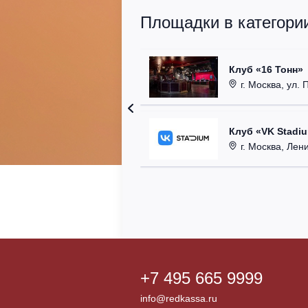
Площадки в категории
Клуб «16 Тонн»
г. Москва, ул. 
Клуб «VK Stadi
г. Москва, Ленинг
+7 495 665 9999
info@redkassa.ru