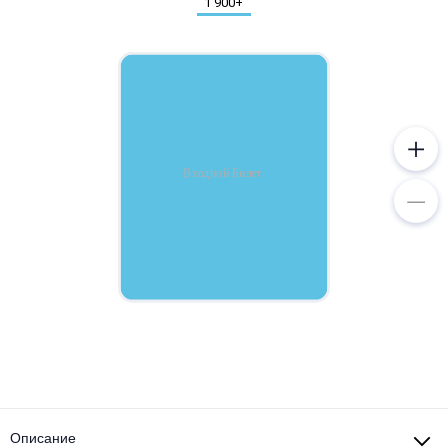
Металл
Описание