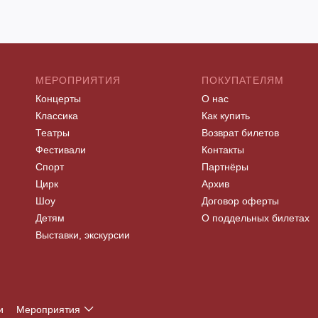
МЕРОПРИЯТИЯ
ПОКУПАТЕЛЯМ
Концерты
О нас
Классика
Как купить
Театры
Возврат билетов
Фестивали
Контакты
Спорт
Партнёры
Цирк
Архив
Шоу
Договор оферты
Детям
О поддельных билетах
Выставки, экскурсии
и
Мероприятия