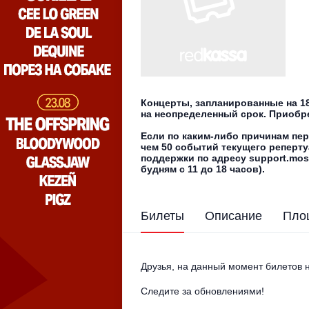
Концерты, запланированные на 18
на неопределенный срок. Приобр
Если по каким-либо причинам пер
чем 50 событий текущего реперту
поддержки по адресу support.mos
будням с 11 до 18 часов).
Билеты
Описание
Пло
Друзья, на данный момент билетов н
Следите за обновлениями!