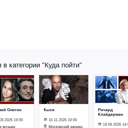
в категории "Куда пойти"
ний Онегин
Кыся
Ричард
Клайдерман
09.2026 19:00
16.11.2026 19:00
19.09.2026 14:
м музыки
Московский дворец