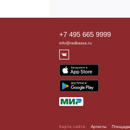
+7 495 665 9999
info@redkassa.ru
Карта сайта:
Артисты
Площадк