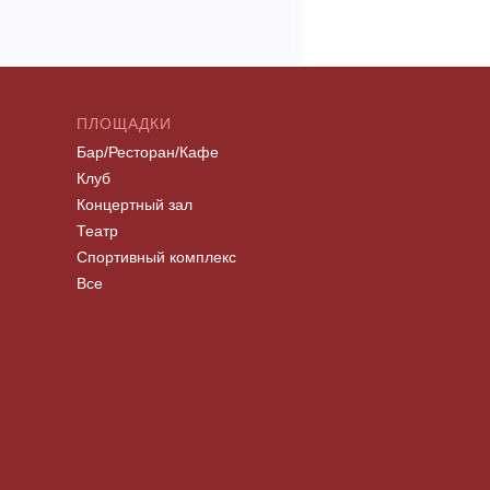
ПЛОЩАДКИ
Бар/Ресторан/Кафе
Клуб
Концертный зал
Театр
Спортивный комплекс
Все