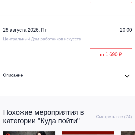
Металл
28 августа 2026, Пт
20:00
Центральный Дом работников искусств
1 690 ₽
от
Описание
Похожие мероприятия в
Смотреть все (74)
категории "Куда пойти"