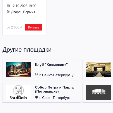
Металл
12.10.2026 19:00
Дворец Борьбы
Купить
от 2 600 ₽
Другие площадки
Клуб "Космонавт"
г. Санкт-Петербург, ул. Бронницкая, д. 24.
Собор Петра и Павла
(Петрикирхе)
г. Санкт-Петербург, Невский проспект, д. 22-24.