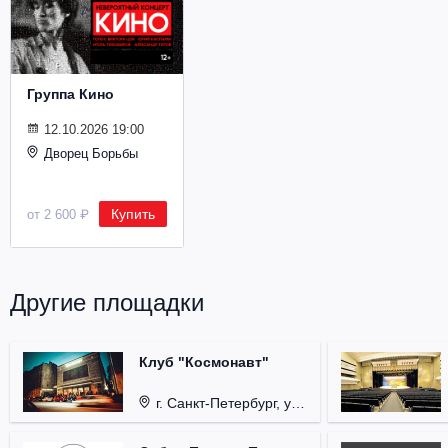
Металл
Группа Кино
12.10.2026 19:00
Дворец Борьбы
Купить
от 2 600 ₽
Другие площадки
Клуб "Космонавт"
г. Санкт-Петербург, ул. Бронницкая, д. 24.