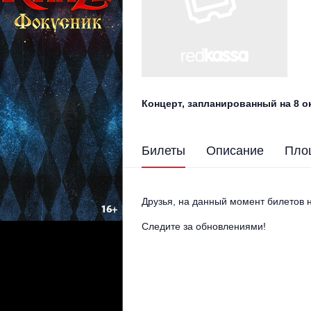
Концерт, запланированный на 8 о
Билеты
Описание
Пло
Друзья, на данный момент билетов н
Следите за обновлениями!