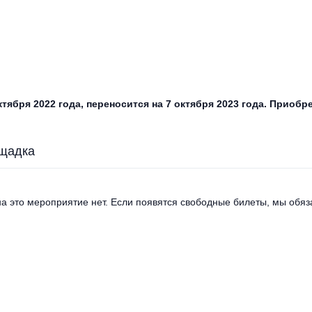
ктября 2022 года, переносится на 7 октября 2023 года. Прио
щадка
а это мероприятие нет. Если появятся свободные билеты, мы обяза