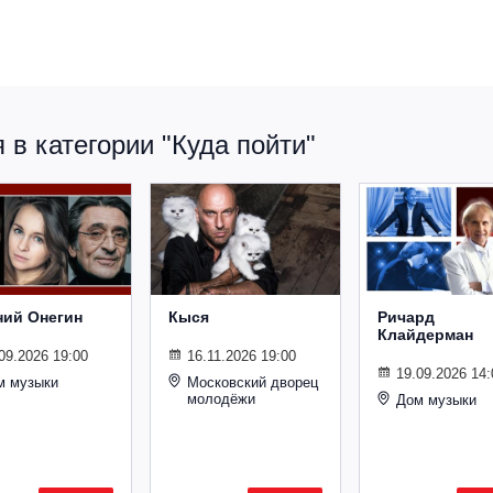
в категории "Куда пойти"
ний Онегин
Кыся
Ричард
Клайдерман
09.2026 19:00
16.11.2026 19:00
19.09.2026 14:
м музыки
Московский дворец
молодёжи
Дом музыки