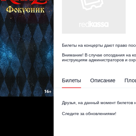
Билеты на концерты дают право пос
Внимание! В случае опоздания на к
инструкциям администраторов и охр
Билеты
Описание
Пло
Друзья, на данный момент билетов н
Следите за обновлениями!