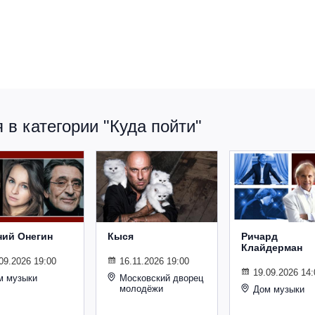
в категории "Куда пойти"
ний Онегин
Кыся
Ричард
Клайдерман
09.2026 19:00
16.11.2026 19:00
19.09.2026 14:
м музыки
Московский дворец
молодёжи
Дом музыки