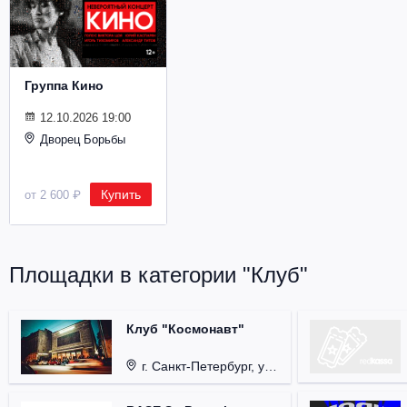
Металл
Группа Кино
12.10.2026 19:00
Дворец Борьбы
Купить
от 2 600 ₽
Площадки в категории "Клуб"
Клуб "Космонавт"
г. Санкт-Петербург, ул. Бронницкая, д. 24.